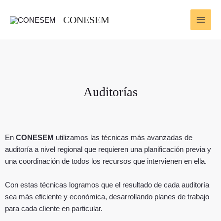
Ir
MAI
al
CONESEM
ME
contenido
Auditorías
En
CONESEM
utilizamos las técnicas más avanzadas de
auditoría a nivel regional que requieren una planificación previa y
una coordinación de todos los recursos que intervienen en ella.
Con estas técnicas logramos que el resultado de cada auditoría
sea más eficiente y económica, desarrollando planes de trabajo
para cada cliente en particular.