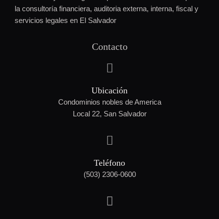
la consultoría financiera, auditoria externa, interna, fiscal y
servicios legales en El Salvador
Contacto
Ubicación
Condominios nobles de America
Local 22, San Salvador
Teléfono
(503) 2306-0600